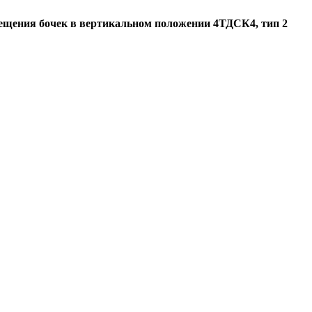
мещения бочек в вертикальном положении 4ТДСК4, тип 2