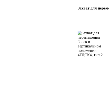
Захват для пере