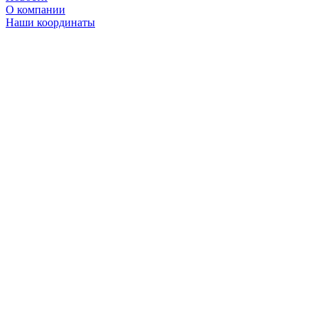
О компании
Наши координаты