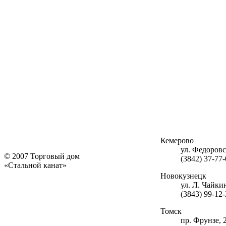
Кемерово
ул. Федоровск
© 2007 Торговый дом
(3842) 37-77-
«Стальной канат»
Новокузнецк
ул. Л. Чайки
(3843) 99-12
Томск
пр. Фрунзе, 