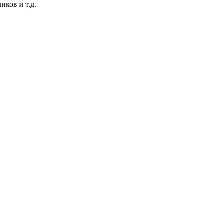
ков и т.д.